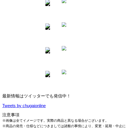
最新情報はツイッターでも発信中！
Tweets by chugaionline
注意事項
※画像は全てイメージです。実際の商品と異なる場合がございます。
※商品の発売・仕様などにつきましては諸般の事情により、変更・延期・中止に